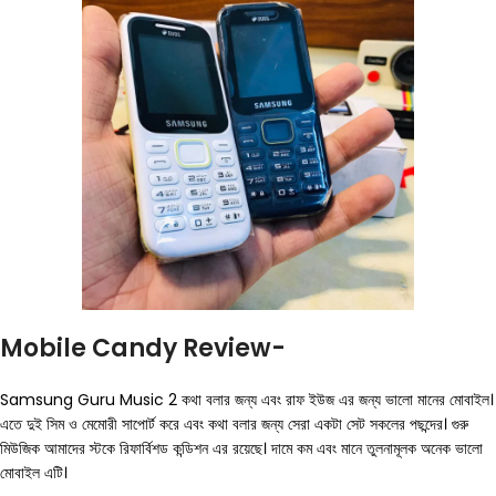
Mobile Candy Review-
Samsung Guru Music 2 কথা বলার জন্য এবং রাফ ইউজ এর জন্য ভালো মানের মোবাইল।
এতে দুই সিম ও মেমোরী সাপোর্ট করে এবং কথা বলার জন্য সেরা একটা সেট সকলের পছন্দের। গুরু
মিউজিক আমাদের স্টকে রিফার্বিশড কন্ডিশন এর রয়েছে। দামে কম এবং মানে তুলনামূলক অনেক ভালো
মোবাইল এটি।