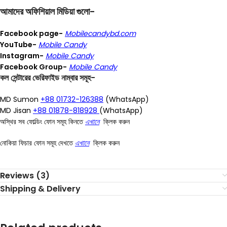
আমাদের অফিশিয়াল মিডিয়া গুলো-
Facebook page-
Mobilecandybd.com
YouTube-
Mobile Candy
Instagram-
Mobile Candy
Facebook Group-
Mobile Candy
কল সেন্টারের ভেরিফাইড নাম্বার সমূহ-
MD Sumon
+88 01732-126388
(WhatsApp)
MD Jisan
+88 01878-818928
(WhatsApp)
অস্থির সব ফোল্ডিং ফোন সমূহ কিনতে
এখানে
ক্লিক করুন
নোকিয়া ফিচার ফোন সমূহ দেখতে
এখানে
ক্লিক করুন
Reviews (3)
Shipping & Delivery