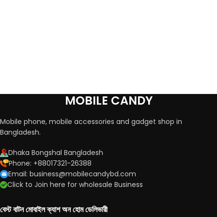
MOBILE CANDY
Mobile phone, mobile accessories and gadget shop in
Bangladesh.
Dhaka Bongshal Bangladesh
Phone: +88017321-26388
Email: business@mobilecandybd.com
Click to Join here for wholesale Business
বেস্ট বাটন মোবাইল ক্যাশ অন হোম ডেলিভারী