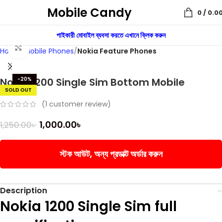
Mobile Candy
0
/
0.0
পাইকারী মোবাইল ব্যবসা করতে এখানে ক্লিক করুন
Click to enlarge
Home
Mobile Phones
Nokia Feature Phones
Nokia 1200 Single Sim Bottom Mobile
-20%
SOLD OUT
(
1
customer review)
1,000.00
৳
1,250.00
৳
স্টক আউট, অন্য প্রডাক্ট অর্ডার করুন
Description
Nokia 1200 Single Sim full