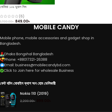
নোকিয়া ১০৬ ডুয়াল সিম
(6)
849.00
৳
1,700.00
৳
MOBILE CANDY
Mobile phone, mobile accessories and gadget shop in
Bangladesh.
Dhaka Bongshal Bangladesh
Phone: +88017321-26388
Email: business@mobilecandybd.com
Click to Join here for wholesale Business
বেস্ট বাটন মোবাইল ক্যাশ অন হোম ডেলিভারী
Nokia 110 (2019)
999.00
৳
2,200.00
৳