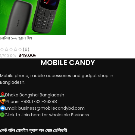
নোকিয়া ১০৬ ডুয়াল সিম
(6)
849.00
৳
1,700.00
৳
MOBILE CANDY
Mobile phone, mobile accessories and gadget shop in
Bangladesh.
Dhaka Bongshal Bangladesh
Phone: +88017321-26388
Email: business@mobilecandybd.com
Click to Join here for wholesale Business
বেস্ট বাটন মোবাইল ক্যাশ অন হোম ডেলিভারী