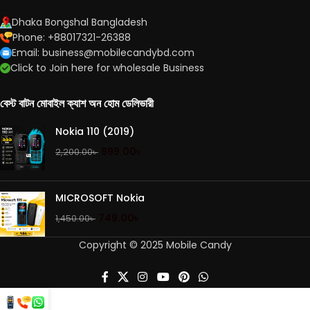
Dhaka Bongshal Bangladesh
Phone: +88017321-26388
Email: business@mobilecandybd.com
Click to Join here for wholesale Business
বেস্ট বাটন মোবাইল ক্যাশ অন হোম ডেলিভারী
Nokia 110 (2019)
999.00
৳
2,200.00
৳
MICROSOFT Nokia
749.00
৳
1,450.00
৳
Copyright © 2025 Mobile Candy