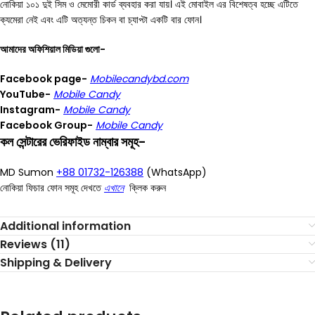
নোকিয়া ১০১ দুই সিম ও মেমোরী কার্ড ব্যবহার করা যায়। এই মোবাইল এর বিশেষত্ব হচ্ছে এটিতে
ক্যমেরা নেই এবং এটি অত্যন্ত চিকন বা চ্যাপ্টা একটি বার ফোন।
আমাদের অফিশিয়াল মিডিয়া গুলো-
Facebook page-
Mobilecandybd.com
YouTube-
Mobile Candy
Instagram-
Mobile Candy
Facebook Group-
Mobile Candy
কল সেন্টারের ভেরিফাইড নাম্বার সমূহ-
MD Sumon
+88 01732-126388
(WhatsApp)
নোকিয়া ফিচার ফোন সমূহ দেখতে
এখানে
ক্লিক করুন
Additional information
Reviews (11)
Shipping & Delivery