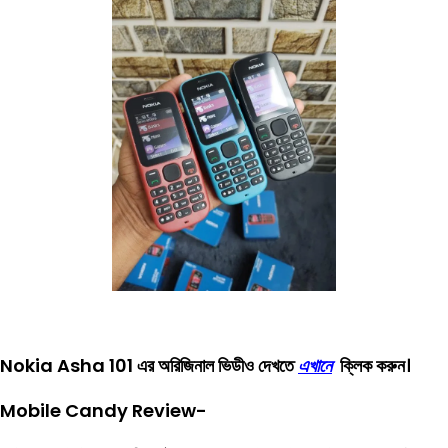
Nokia Asha 101 এর অরিজিনাল ভিডীও দেখতে
এখানে
ক্লিক করুন।
Mobile Candy Review-