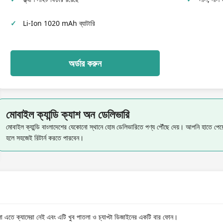
Li-Ion 1020 mAh ব্যাটারি
অর্ডার করুন
মোবাইল ক্যান্ডি ক্যাশ অন ডেলিভারি
মোবাইল ক্যান্ডি বাংলাদেশের যেকোনো স্থানে হোম ডেলিভারিতে পণ্য পৌঁছে দেয়। আপনি হাতে পে
হলে সহজেই রিটার্ন করতে পারবেন।
ো এতে ক্যামেরা নেই এবং এটি খুব পাতলা ও চ্যাপ্টা ডিজাইনের একটি বার ফোন।