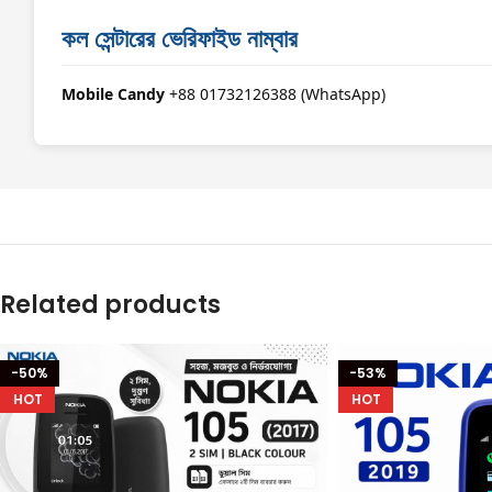
কল সেন্টারের ভেরিফাইড নাম্বার
Mobile Candy
+88 01732126388 (WhatsApp)
Related products
-50%
-53%
HOT
HOT