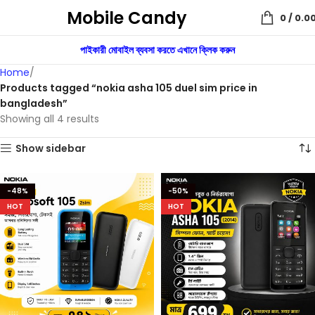
Mobile Candy
0
/
0.0
পাইকারী মোবাইল ব্যবসা করতে এখানে ক্লিক করুন
Home
Products tagged “nokia asha 105 duel sim price in
bangladesh”
Showing all 4 results
Show sidebar
-48%
-50%
HOT
HOT