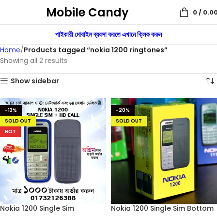
Mobile Candy
0
/
0.0
পাইকারী মোবাইল ব্যবসা করতে এখানে ক্লিক করুন
Home
Products tagged “nokia 1200 ringtones”
Showing all 2 results
Show sidebar
-13%
-20%
SOLD OUT
SOLD OUT
HOT
Nokia 1200 Single Sim
Nokia 1200 Single Sim Bottom