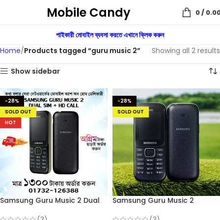
Mobile Candy
0
/
0.0
পাইকারী মোবাইল ব্যবসা করতে এখানে ক্লিক করুন
Home
Products tagged “guru music 2”
Showing all 2 results
Show sidebar
-28%
-28%
SOLD OUT
SOLD OUT
HOT
Samsung Guru Music 2 Dual
Samsung Guru Music 2
Sim (Refurbished)
Feature Phone
(3)
(3)