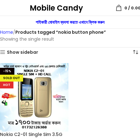
Mobile Candy
0
/
0.0
পাইকারী মোবাইল ব্যবসা করতে এখানে ক্লিক করুন
Home
Products tagged “nokia button phone”
Showing the single result
Show sidebar
-15%
SOLD OUT
HOT
Nokia C2-01 Single Sim 3.5G