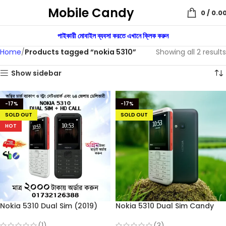
Mobile Candy
0
/
0.0
পাইকারী মোবাইল ব্যবসা করতে এখানে ক্লিক করুন
Home
Products tagged “nokia 5310”
Showing all 2 results
Show sidebar
-17%
-17%
SOLD OUT
SOLD OUT
HOT
Nokia 5310 Dual Sim (2019)
Nokia 5310 Dual Sim Candy
Feature Phone
Bar phone (2019)
(1)
(3)