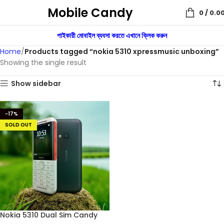
Mobile Candy
0
/
0.0
পাইকারী মোবাইল ব্যবসা করতে এখানে ক্লিক করুন
Home
Products tagged “nokia 5310 xpressmusic unboxing”
Showing the single result
Show sidebar
-17%
SOLD OUT
Nokia 5310 Dual Sim Candy