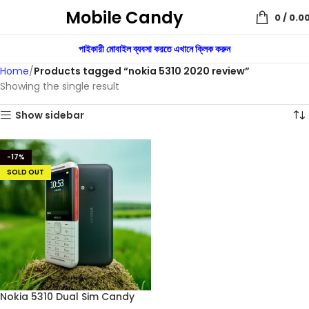
Mobile Candy
0
/
0.0
পাইকারী মোবাইল ব্যবসা করতে এখানে ক্লিক করুন
Home
Products tagged “nokia 5310 2020 review”
Showing the single result
Show sidebar
-17%
SOLD OUT
Nokia 5310 Dual Sim Candy