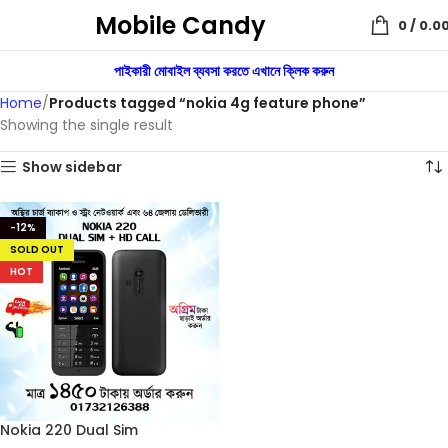
Mobile Candy
0
/
0.0
পাইকারী মোবাইল ব্যবসা করতে এখানে ক্লিক করুন
Home
Products tagged “nokia 4g feature phone”
Showing the single result
Show sidebar
-12%
SOLD OUT
HOT
Nokia 220 Dual Sim