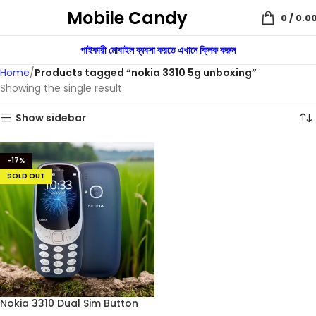
Mobile Candy
0
/
0.0
পাইকারী মোবাইল ব্যবসা করতে এখানে ক্লিক করুন
Home
Products tagged “nokia 3310 5g unboxing”
Showing the single result
Show sidebar
-17%
SOLD OUT
Nokia 3310 Dual Sim Button