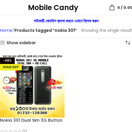
Mobile Candy
0
/
0.0
পাইকারী মোবাইল ব্যবসা করতে এখানে ক্লিক করুন
Home
Products tagged “nokia 301”
Showing the single result
Show sidebar
-48%
SOLD OUT
Nokia 301 Dual Sim 3G Button
Mobile (Refurbished)
(1)