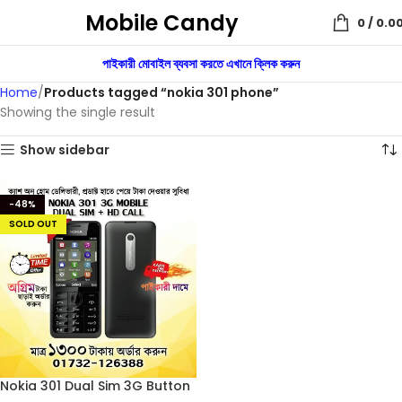
Mobile Candy
0
/
0.0
পাইকারী মোবাইল ব্যবসা করতে এখানে ক্লিক করুন
Home
Products tagged “nokia 301 phone”
Showing the single result
Show sidebar
-48%
SOLD OUT
Nokia 301 Dual Sim 3G Button