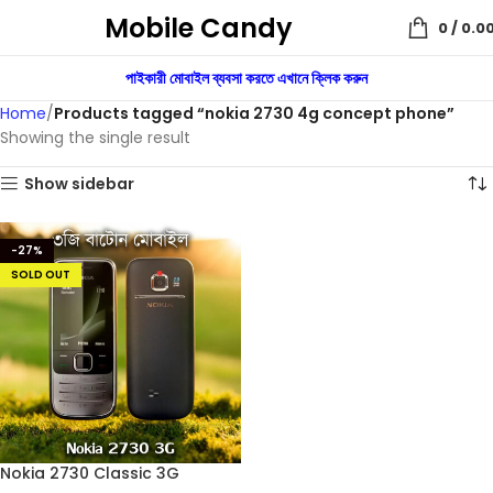
Mobile Candy
0
/
0.0
পাইকারী মোবাইল ব্যবসা করতে এখানে ক্লিক করুন
Home
Products tagged “nokia 2730 4g concept phone”
Showing the single result
Show sidebar
-27%
SOLD OUT
Nokia 2730 Classic 3G