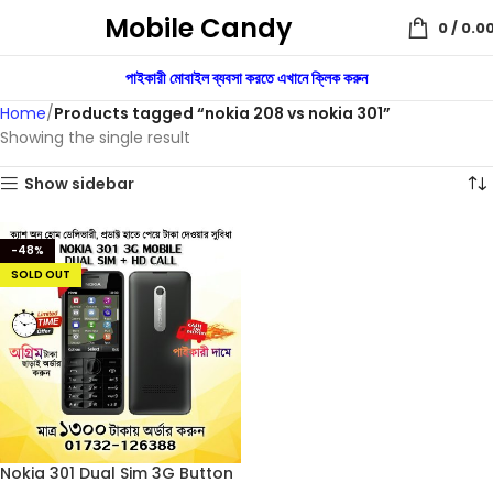
Mobile Candy
0
/
0.0
পাইকারী মোবাইল ব্যবসা করতে এখানে ক্লিক করুন
Home
Products tagged “nokia 208 vs nokia 301”
Showing the single result
Show sidebar
-48%
SOLD OUT
Nokia 301 Dual Sim 3G Button