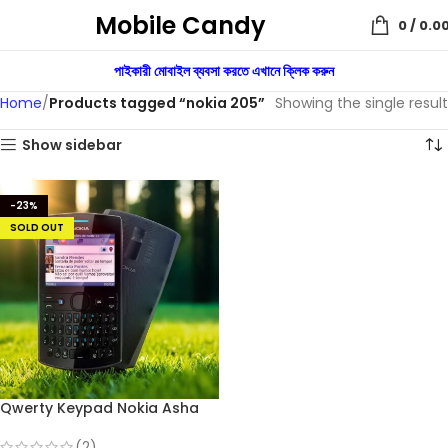
Mobile Candy
0
/
0.0
পাইকারী মোবাইল ব্যবসা করতে এখানে ক্লিক করুন
Home
Products tagged “nokia 205”
Showing the single result
Show sidebar
-23%
SOLD OUT
Qwerty Keypad Nokia Asha
205 Dual Sim (Refurbished)
(2)