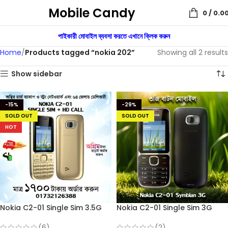
Mobile Candy
0
/
0.0
পাইকারী মোবাইল ব্যবসা করতে এখানে ক্লিক করুন
Home
Products tagged “nokia 202”
Showing all 2 results
Show sidebar
-15%
-29%
SOLD OUT
SOLD OUT
HOT
Nokia C2-01 Single Sim 3.5G
Nokia C2-01 Single Sim 3G
(Refurbished)
Feature Phone (Refurbished)
(6)
(2)