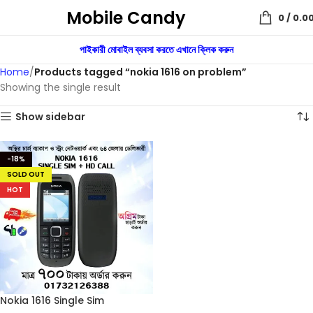
Mobile Candy
0
/
0.0
পাইকারী মোবাইল ব্যবসা করতে এখানে ক্লিক করুন
Home
Products tagged “nokia 1616 on problem”
Showing the single result
Show sidebar
-18%
SOLD OUT
HOT
Nokia 1616 Single Sim