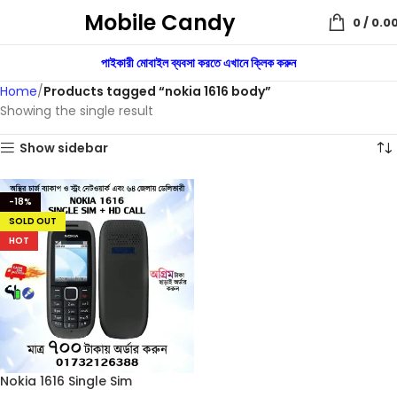
Mobile Candy
0
/
0.0
পাইকারী মোবাইল ব্যবসা করতে এখানে ক্লিক করুন
Home
Products tagged “nokia 1616 body”
Showing the single result
Show sidebar
-18%
SOLD OUT
HOT
Nokia 1616 Single Sim