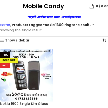
Mobile Candy
0
/
0.0
পাইকারী মোবাইল ব্যবসা করতে এখানে ক্লিক করুন
Home
Products tagged “nokia 1600 ringtone soulful”
Showing the single result
Show sidebar
-11%
SOLD OUT
HOT
Nokia 1600 Single Sim Glass