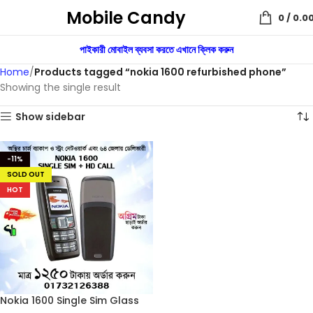
Mobile Candy
0
/
0.0
পাইকারী মোবাইল ব্যবসা করতে এখানে ক্লিক করুন
Home
Products tagged “nokia 1600 refurbished phone”
Showing the single result
Show sidebar
-11%
SOLD OUT
HOT
Nokia 1600 Single Sim Glass