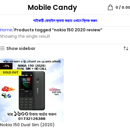
Mobile Candy
0
/
0.0
পাইকারী মোবাইল ব্যবসা করতে এখানে ক্লিক করুন
Home
Products tagged “nokia 150 2020 review”
Showing the single result
Show sidebar
-11%
SOLD OUT
Nokia 150 Dual Sim (2020)