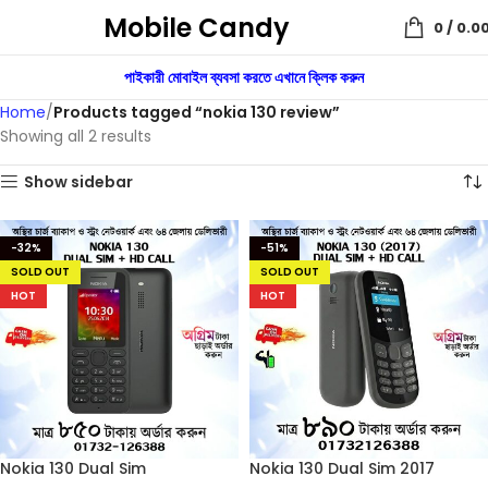
Mobile Candy
0
/
0.0
পাইকারী মোবাইল ব্যবসা করতে এখানে ক্লিক করুন
Home
Products tagged “nokia 130 review”
Showing all 2 results
Show sidebar
-32%
-51%
SOLD OUT
SOLD OUT
HOT
HOT
Nokia 130 Dual Sim
Nokia 130 Dual Sim 2017