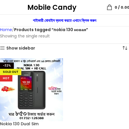
Mobile Candy
0
/
0.0
পাইকারী মোবাইল ব্যবসা করতে এখানে ক্লিক করুন
Home
Products tagged “nokia 130 новая”
Showing the single result
Show sidebar
-32%
SOLD OUT
HOT
Nokia 130 Dual Sim