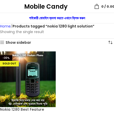
Mobile Candy
0
/
0.0
পাইকারী মোবাইল ব্যবসা করতে এখানে ক্লিক করুন
Home
Products tagged “nokia 1280 light solution”
Showing the single result
Show sidebar
-30%
SOLD OUT
Nokia 1280 Best Feature