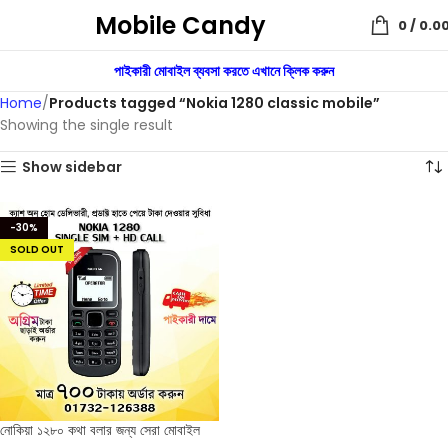
Mobile Candy
0
/
0.0
পাইকারী মোবাইল ব্যবসা করতে এখানে ক্লিক করুন
Home
Products tagged “Nokia 1280 classic mobile”
Showing the single result
Show sidebar
-30%
SOLD OUT
নোকিয়া ১২৮০ কথা বলার জন্য সেরা মোবাইল