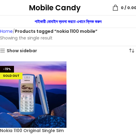
Mobile Candy
0
/
0.0
পাইকারী মোবাইল ব্যবসা করতে এখানে ক্লিক করুন
Home
Products tagged “nokia 1100 mobile”
Showing the single result
Show sidebar
-19%
SOLD OUT
Nokia 1100 Original Single Sim