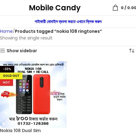
Mobile Candy
0
/
0.0
পাইকারী মোবাইল ব্যবসা করতে এখানে ক্লিক করুন
Home
Products tagged “nokia 108 ringtones”
Showing the single result
Show sidebar
-33%
SOLD OUT
HOT
Nokia 108 Dual Sim