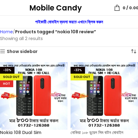
Mobile Candy
0
/
0.0
পাইকারী মোবাইল ব্যবসা করতে এখানে ক্লিক করুন
Home
Products tagged “nokia 108 review”
Showing all 2 results
Show sidebar
-33%
-33%
SOLD OUT
SOLD OUT
HOT
Nokia 108 Dual Sim
নোকিয়া ১০৮ ডুয়েল সিম বাটন মোবাইল