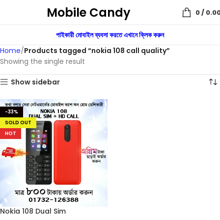
Mobile Candy
0
/
0.0
পাইকারী মোবাইল ব্যবসা করতে এখানে ক্লিক করুন
Home
Products tagged “nokia 108 call quality”
Showing the single result
Show sidebar
-33%
SOLD OUT
HOT
Nokia 108 Dual Sim