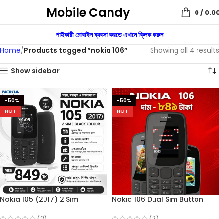
Mobile Candy
0
/
0.0
পাইকারী মোবাইল ব্যবসা করতে এখানে ক্লিক করুন
Home
Products tagged “nokia 106”
Showing all 4 results
Show sidebar
-50%
-50%
HOT
HOT
Nokia 105 (2017) 2 Sim
Nokia 106 Dual Sim Button
(Refurbished)
Mobile
(2)
(2)