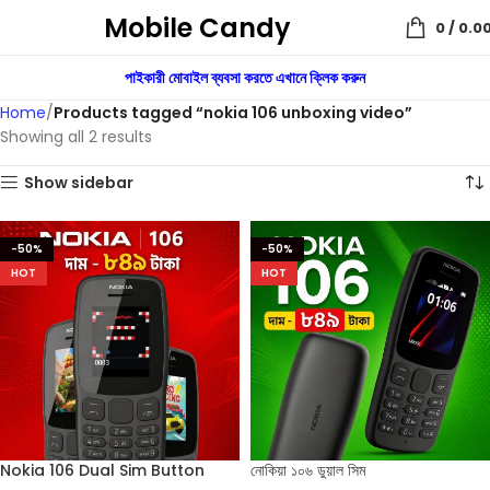
Mobile Candy
0
/
0.0
পাইকারী মোবাইল ব্যবসা করতে এখানে ক্লিক করুন
Home
Products tagged “nokia 106 unboxing video”
Showing all 2 results
Show sidebar
-50%
-50%
HOT
HOT
Nokia 106 Dual Sim Button
নোকিয়া ১০৬ ডুয়াল সিম