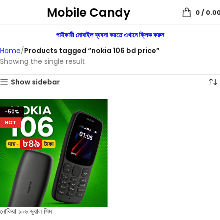
Mobile Candy
0
/
0.0
পাইকারী মোবাইল ব্যবসা করতে এখানে ক্লিক করুন
Home
Products tagged “nokia 106 bd price”
Showing the single result
Show sidebar
-50%
HOT
নোকিয়া ১০৬ ডুয়াল সিম