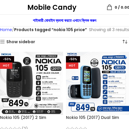
Mobile Candy
0
/
0.0
পাইকারী মোবাইল ব্যবসা করতে এখানে ক্লিক করুন
Home
Products tagged “nokia 105 price”
Showing all 3 results
Show sidebar
-50%
-50%
HOT
HOT
Nokia 105 (2017) 2 Sim
Nokia 105 (2017) Dual Sim
(Refurbished)
(Refurbished)
(2)