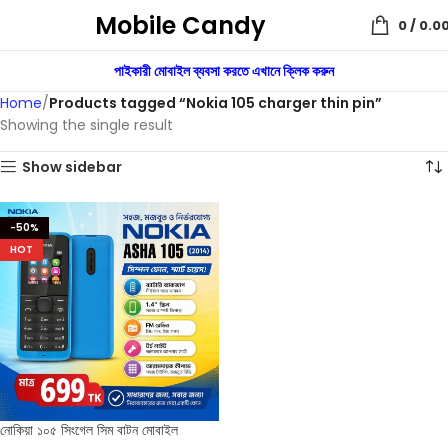
Mobile Candy
0
/
0.0
পাইকারী মোবাইল ব্যবসা করতে এখানে ক্লিক করুন
Home
Products tagged “Nokia 105 charger thin pin”
Showing the single result
Show sidebar
-50%
HOT
নোকিয়া ১০৫ সিংগেল সিম বাটন মোবাইল