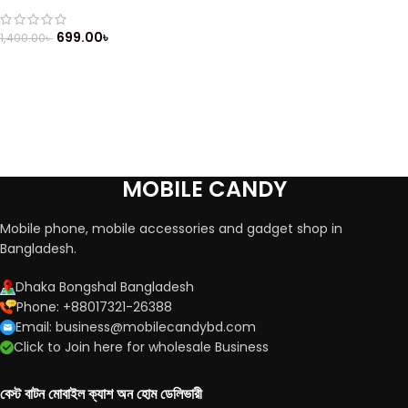
(২০১৪)
699.00
৳
1,400.00
৳
MOBILE CANDY
Mobile phone, mobile accessories and gadget shop in
Bangladesh.
Dhaka Bongshal Bangladesh
Phone: +88017321-26388
Email: business@mobilecandybd.com
Click to Join here for wholesale Business
বেস্ট বাটন মোবাইল ক্যাশ অন হোম ডেলিভারী