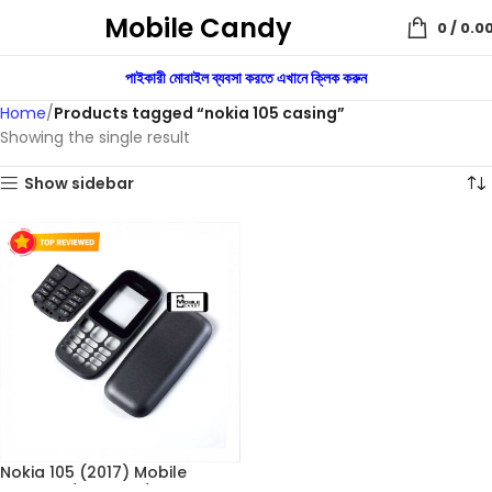
Mobile Candy
0
/
0.0
পাইকারী মোবাইল ব্যবসা করতে এখানে ক্লিক করুন
Home
Products tagged “nokia 105 casing”
Showing the single result
Show sidebar
Nokia 105 (2017) Mobile