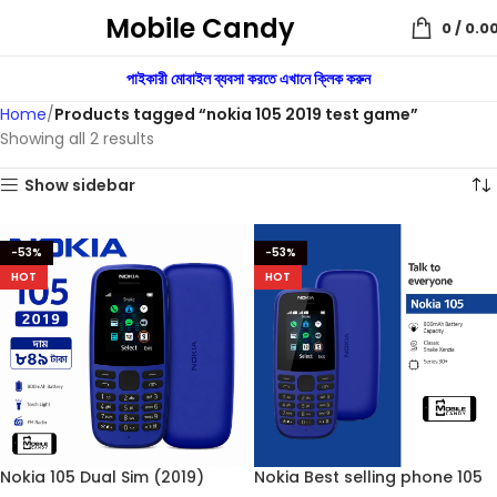
Mobile Candy
0
/
0.0
পাইকারী মোবাইল ব্যবসা করতে এখানে ক্লিক করুন
Home
Products tagged “nokia 105 2019 test game”
Showing all 2 results
Show sidebar
-53%
-53%
HOT
HOT
Nokia 105 Dual Sim (2019)
Nokia Best selling phone 105