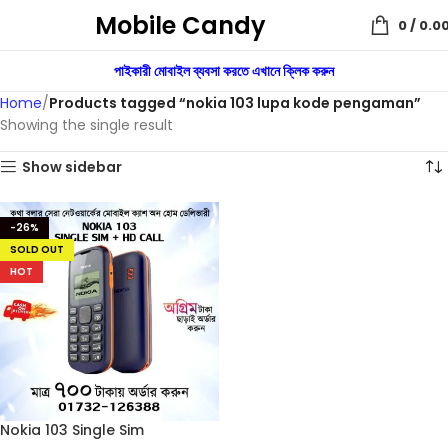
Mobile Candy
0
/
0.0
পাইকারী মোবাইল ব্যবসা করতে এখানে ক্লিক করুন
Home
Products tagged “nokia 103 lupa kode pengaman”
Showing the single result
Show sidebar
-26%
SOLD OUT
HOT
Nokia 103 Single Sim