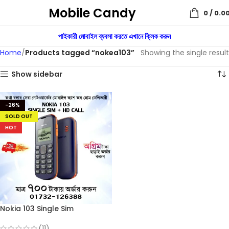
Mobile Candy
0
/
0.0
পাইকারী মোবাইল ব্যবসা করতে এখানে ক্লিক করুন
Home
Products tagged “nokea103”
Showing the single result
Show sidebar
-26%
SOLD OUT
HOT
Nokia 103 Single Sim
(Refurbished)
(11)