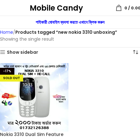
Mobile Candy
0
/
0.0
পাইকারী মোবাইল ব্যবসা করতে এখানে ক্লিক করুন
Home
Products tagged “new nokia 3310 unboxing”
Showing the single result
Show sidebar
-17%
SOLD OUT
Nokia 3310 Dual Sim Feature