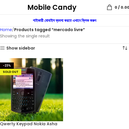
Mobile Candy
0
/
0.0
পাইকারী মোবাইল ব্যবসা করতে এখানে ক্লিক করুন
Home
Products tagged “mercado livre”
Showing the single result
Show sidebar
-23%
SOLD OUT
Qwerty Keypad Nokia Asha