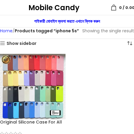
Mobile Candy
0
/
0.0
পাইকারী মোবাইল ব্যবসা করতে এখানে ক্লিক করুন
Home
Products tagged “iphone 5s”
Showing the single result
Show sidebar
Original Silicone Case For All
Apple iPhone Models Full
Back Cover