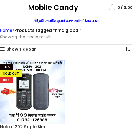
Mobile Candy
0
/
0.0
পাইকারী মোবাইল ব্যবসা করতে এখানে ক্লিক করুন
Home
Products tagged “hmd global”
Showing the single result
Show sidebar
-13%
SOLD OUT
HOT
Nokia 1202 Single Sim