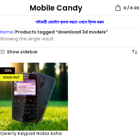
Mobile Candy
0
/
0.0
পাইকারী মোবাইল ব্যবসা করতে এখানে ক্লিক করুন
Home
Products tagged “download 3d models”
Showing the single result
Show sidebar
-23%
SOLD OUT
Qwerty Keypad Nokia Asha