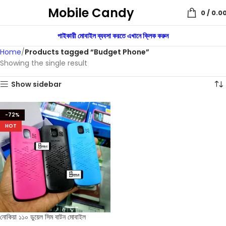
Mobile Candy
0
/
0.0
পাইকারী মোবাইল ব্যবসা করতে এখানে ক্লিক করুন
Home
Products tagged “Budget Phone”
Showing the single result
Show sidebar
-72%
HOT
নোকিয়া ১১০ ডুয়েল সিম বাটন মোবাইল