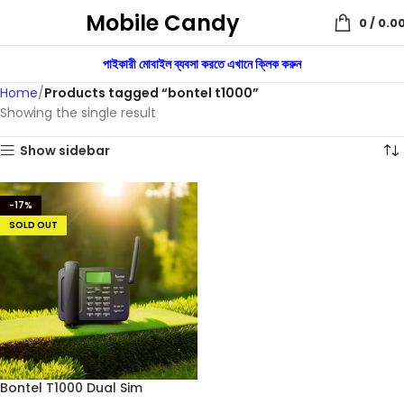
Mobile Candy
0
/
0.0
পাইকারী মোবাইল ব্যবসা করতে এখানে ক্লিক করুন
Home
Products tagged “bontel t1000”
Showing the single result
Show sidebar
-17%
SOLD OUT
Bontel T1000 Dual Sim